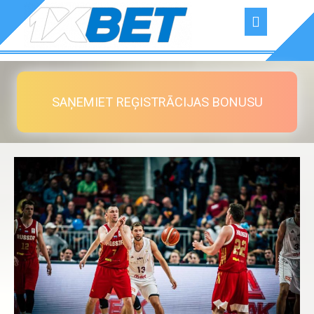
Skip
Ope
to
content
Butt
SAŅEMIET REĢISTRĀCIJAS BONUSU