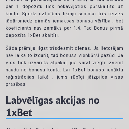
par 1 depozītu tiek nekavējoties pārskaitīts uz
kontu. Sporta uzticības likmju summai trīs reizes
jāpārsniedz pirmās iemaksas bonusa vērtība , bet
koeficients nav zemāks par 1,4. Tad Bonus pirmā
depozīta 1xBet skaitīti.
Šāda prēmija ilgst trīsdesmit dienas. Ja lietotājam
nav laika to izdarīt, tad bonuss vienkārši pazūd. Ja
viss tiek uzvarēts atpakaļ, jūs varat viegli izņemt
naudu no bonusa konta. Lai 1xBet bonuss ienāktu
reģistrācijas laikā , jums rūpīgi jāizpilda visas
prasības.
Labvēlīgas akcijas no
1xBet