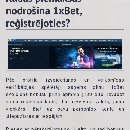
nodrošina 1xBet,
reģistrējoties?
Pēc profila izveidošanas un veiksmīgas
verifikācijas spēlētāji saņems pilnu 1xBet
sveiciena bonusu pilnā apmērā (130 eiro, ievadot
mūsu reklāmas kodu). Lai izvēlētos valūtu, jums
vienkārši jāiet uz savu personīgo kontu un
jāiepazīstas ar iespējām.
Pietiek ar pārskaitījumu no 1 eiro, un tad bonuss